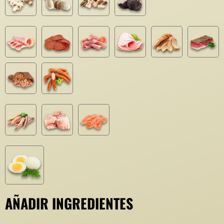
AÑADIR INGREDIENTES