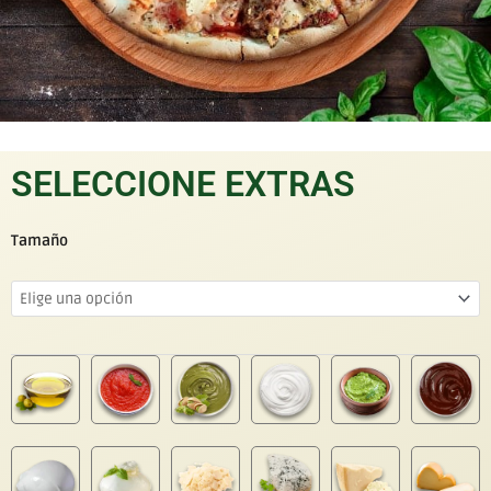
SELECCIONE EXTRAS
Tamaño