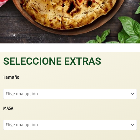
SELECCIONE EXTRAS
Tamaño
MASA