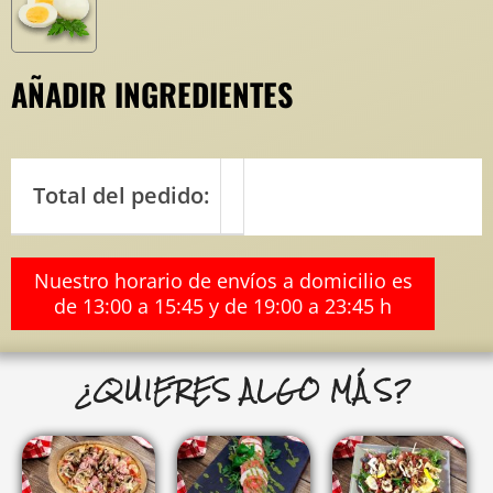
AÑADIR INGREDIENTES
Total del pedido:
Nuestro horario de envíos a domicilio es
de 13:00 a 15:45 y de 19:00 a 23:45 h
¿QUIERES ALGO MÁS?