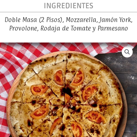
INGREDIENTES
Doble Masa (2 Pisos), Mozzarella, Jamón York,
Provolone, Rodaja de Tomate y Parmesano