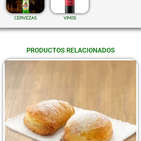
CERVEZAS
VINOS
PRODUCTOS RELACIONADOS