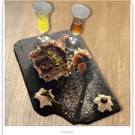
Postres