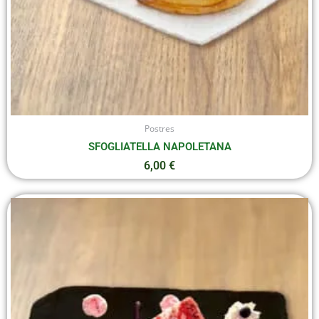
Postres
SFOGLIATELLA NAPOLETANA
6,00
€