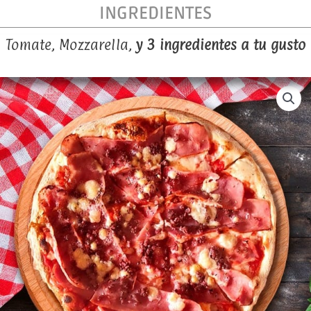
INGREDIENTES
Tomate, Mozzarella,
y 3 ingredientes a tu gusto