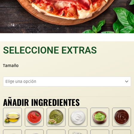
SELECCIONE EXTRAS
Tamaño
AÑADIR INGREDIENTES