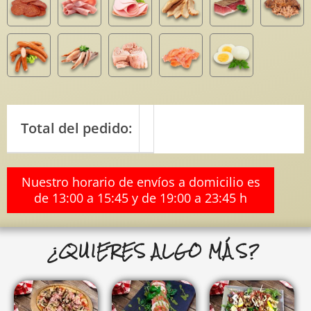
Total del pedido:
Nuestro horario de envíos a domicilio es
de 13:00 a 15:45 y de 19:00 a 23:45 h
¿QUIERES ALGO MÁS?