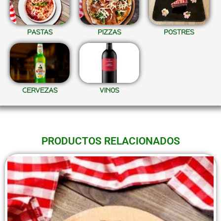
PASTAS
PIZZAS
POSTRES
CERVEZAS
VINOS
PRODUCTOS RELACIONADOS