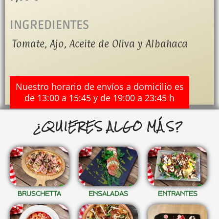
INGREDIENTES
Tomate, Ajo, Aceite de Oliva y Albahaca
Nuestro horario de envíos a domicilio es
de 13:00 a 15:45 y de 19:00 a 23:45 h
¿QUIERES ALGO MÁS?
BRUSCHETTA
ENSALADAS
ENTRANTES