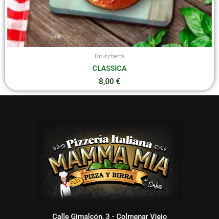
Bruschetta
CLASSICA
8,00
€
Calle Gimalcón, 3 - Colmenar Viejo